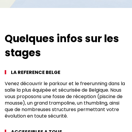
Quelques infos sur les
stages
LA REFERENCE BELGE
Venez découvrir le parkour et le freerunning dans la
salle la plus équipée et sécurisée de Belgique. Nous
vous proposons une fosse de réception (piscine de
mousse), un grand trampoline, un thumbling, ainsi
que de nombreuses structures permettant votre
évolution en toute sécurité.
ACCESSIBLES A TOUS