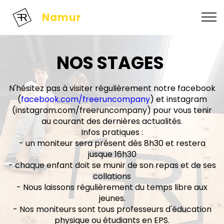
Namur
NOS STAGES
N'hésitez pas à visiter régulièrement notre facebook
(
facebook.com/freeruncompany
) et instagram
(instagram.com/freeruncompany) pour vous tenir
au courant des dernières actualités.
Infos pratiques :
- un moniteur sera présent dès 8h30 et restera
jusque 16h30
- chaque enfant doit se munir de son repas et de ses
collations
- Nous laissons régulièrement du temps libre aux
jeunes.
- Nos moniteurs sont tous professeurs d'éducation
physique ou étudiants en EPS.