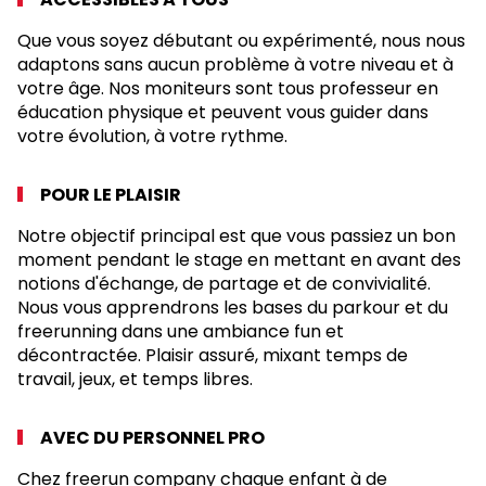
Que vous soyez débutant ou expérimenté, nous nous
adaptons sans aucun problème à votre niveau et à
votre âge. Nos moniteurs sont tous professeur en
éducation physique et peuvent vous guider dans
votre évolution, à votre rythme.
POUR LE PLAISIR
Notre objectif principal est que vous passiez un bon
moment pendant le stage en mettant en avant des
notions d'échange, de partage et de convivialité.
Nous vous apprendrons les bases du parkour et du
freerunning dans une ambiance fun et
décontractée. Plaisir assuré, mixant temps de
travail, jeux, et temps libres.
AVEC DU PERSONNEL PRO
Chez freerun company chaque enfant à de