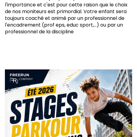
l'importance et c'est pour cette raison que le choix
de nos moniteurs est primordial. Votre enfant sera
toujours coaché et animé par un professionnel de
l'encadrement (prof eps, educ sport,...) ou par un
professionnel de la discipline