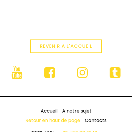
REVENIR A L'ACCUEIL
Accueil
A notre sujet
Retour en haut de page
Contacts