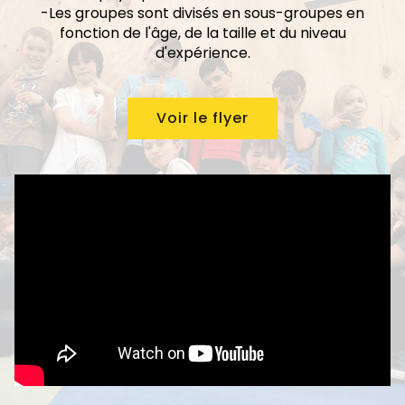
-Les groupes sont divisés en sous-groupes en
fonction de l'âge, de la taille et du niveau
d'expérience.
Voir le flyer