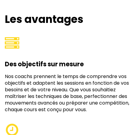
Les avantages
Des objectifs sur mesure
Nos coachs prennent le temps de comprendre vos
objectifs et adaptent les sessions en fonction de vos
besoins et de votre niveau. Que vous souhaitiez
maîtriser les techniques de base, perfectionner des
mouvements avancés ou préparer une compétition,
chaque cours est conçu pour vous.