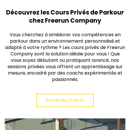
Découvrez les Cours Privés de Parkour
chez Freerun Company
Vous cherchez à améliorer vos compétences en
parkour dans un environnement personnalisé et
adapté à votre rythme ? Les cours privés de Freerun
Company sont la solution idéale pour vous ! Que
vous soyez débutant ou pratiquant avancé, nos
sessions privées vous offrent un apprentissage sur
mesure, encadré par des coachs expérimentés et
passionnés.
Horaires/tarifs