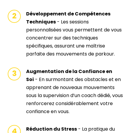
Développement de Compétences
Techniques
- Les sessions
personnalisées vous permettent de vous
concentrer sur des techniques
spécifiques, assurant une maîtrise
parfaite des mouvements de parkour.
Augmentation de la Confiance en
Soi
- En surmontant des obstacles et en
apprenant de nouveaux mouvements
sous la supervision d’un coach dédié, vous
renforcerez considérablement votre
confiance en vous.
Réduction du Stress
- La pratique du