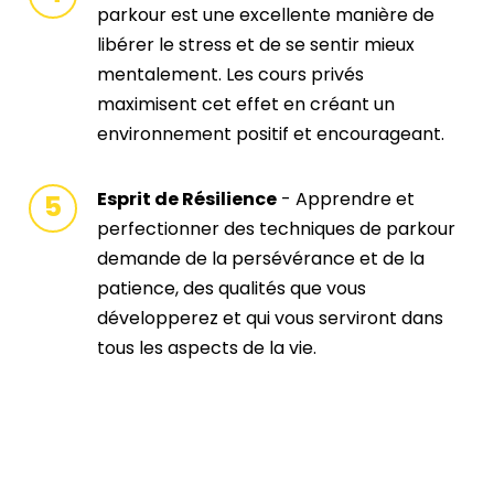
parkour est une excellente manière de
libérer le stress et de se sentir mieux
mentalement. Les cours privés
maximisent cet effet en créant un
environnement positif et encourageant.
Esprit de Résilience
- Apprendre et
perfectionner des techniques de parkour
demande de la persévérance et de la
patience, des qualités que vous
développerez et qui vous serviront dans
tous les aspects de la vie.