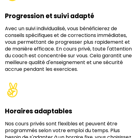
Progression et suivi adapté
Avec un suivi individualisé, vous bénéficierez de
conseils spécifiques et de corrections immédiates,
vous permettant de progresser plus rapidement et
de manière efficace. En cours privé, toute l'attention
du coach est concentrée sur vous. Cela garantit une
meilleure qualité d'enseignement et une sécurité
accrue pendant les exercices.
Horaires adaptables
Nos cours privés sont flexibles et peuvent être
programmés selon votre emploi du temps. Plus
besoin de s'adapter à un horaire fixe, vous choisissez