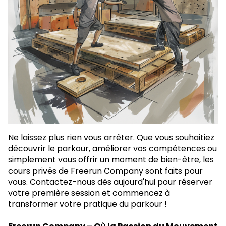
Ne laissez plus rien vous arrêter. Que vous souhaitiez
découvrir le parkour, améliorer vos compétences ou
simplement vous offrir un moment de bien-être, les
cours privés de Freerun Company sont faits pour
vous. Contactez-nous dès aujourd'hui pour réserver
votre première session et commencez à
transformer votre pratique du parkour !