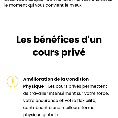
le moment qui vous convient le mieux.
Les bénéfices d'un
cours privé
Amélioration de la Condition
Physique
- Les cours privés permettent
de travailler intensément sur votre force,
votre endurance et votre flexibilité,
contribuant à une meilleure forme
physique globale.