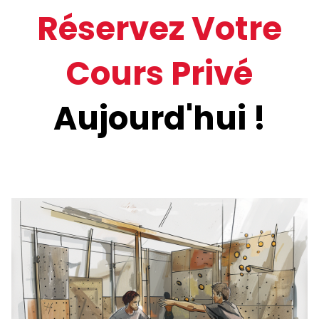
Réservez Votre
Cours Privé
Aujourd'hui !