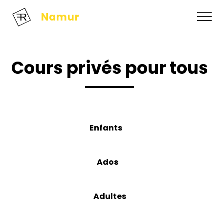
Namur
Cours privés pour tous
Enfants
Ados
Adultes