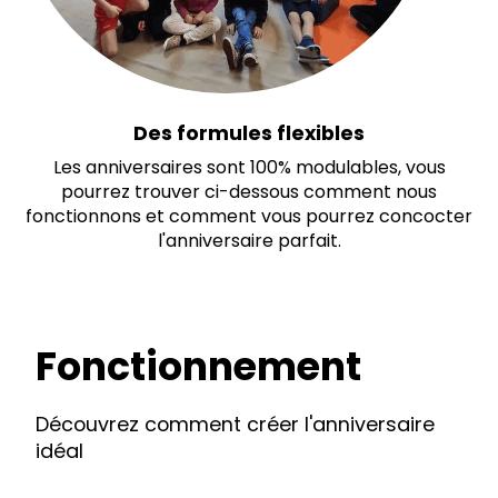
Des formules flexibles
Les anniversaires sont 100% modulables, vous
pourrez trouver ci-dessous comment nous
fonctionnons et comment vous pourrez concocter
l'anniversaire parfait.
Fonctionnement
Découvrez comment créer l'anniversaire
idéal