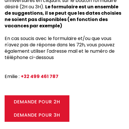
anniversaires en cliquant sur le bouton formulaire
désiré (2H ou 3H).
Le formulaire est un ensemble
de suggestions, il se peut que les dates choisies
ne soient pas disponibles (en fonction des
vacances par exemple)
En cas soucis avec le formulaire et/ou que vous
n'avez pas de réponse dans les 72h, vous pouvez
également utiliser l'adresse mail et le numéro de
téléphone ci-dessous
Emilie :
+32 499 461 787
DEMANDE POUR 2H
DEMANDE POUR 3H