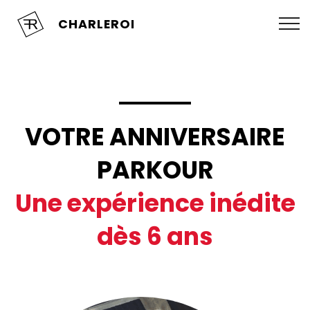
CHARLEROI
VOTRE ANNIVERSAIRE
PARKOUR
Une expérience inédite
dès 6 ans