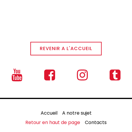
REVENIR A L'ACCUEIL
Accueil
A notre sujet
Retour en haut de page
Contacts