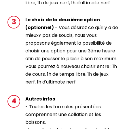
libre, 1h de jeux nerf, 1h d'ultimate nerf.
Le choix de la deuxième option
(optionnel)
- Vous désirez ce qu'il y a de
mieux? pas de soucis, nous vous
proposons également la possibilité de
choisir une option pour une 3ème heure
afin de pousser le plaisir à son maximum.
Vous pourrez à nouveau choisir entre : 1h
de cours, 1h de temps libre, 1h de jeux
nerf, 1h d'ultimate nerf
Autres infos
- Toutes les formules présentées
comprennent une collation et les
boissons.