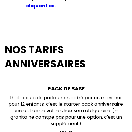
cliquant ici.
NOS TARIFS
ANNIVERSAIRES
PACK DE BASE
1h de cours de parkour encadré par un moniteur
pour 12 enfants, c'est le starter pack anniversaire,
une option de votre choix sera obligatoire. (le
granita ne comtpe pas pour une option, c'est un
supplément)