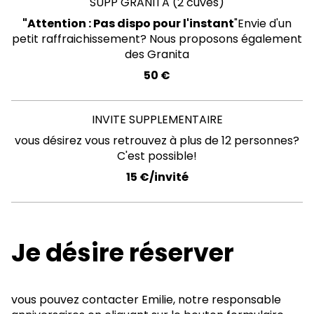
SUPP GRANITA (2 cuves)
"Attention : Pas dispo pour l'instant
"Envie d'un
petit raffraichissement? Nous proposons également
des Granita
50 €
INVITE SUPPLEMENTAIRE
vous désirez vous retrouvez à plus de 12 personnes?
C'est possible!
15 €/invité
Je désire réserver
vous pouvez contacter Emilie, notre responsable