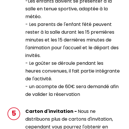
-Les enfants doivent se présenter à la
salle en tenue sportive, adaptée à la
météo.
- Les parents de l'enfant fêté peuvent
rester à la salle durant les 15 premières
minutes et les 15 dernières minutes de
l'animation pour l'accueil et le départ des
invités.
- Le goûter se déroule pendant les
heures convenues, il fait partie intégrante
de l'activité.
- un acompte de 60€ sera demandé afin
de valider la réservation
Carton d'invitation -
Nous ne
distribuons plus de cartons d'invitation,
cependant vous pourrez l'obtenir en