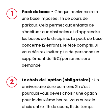
Pack de base
- Chaque anniversaire a
une base imposée : 1h de cours de
parkour. Cela permet aux enfants de
s'habituer aux obstacles et d'apprendre
les bases de la discipline. Le pack de base
concerne 12 enfants, le fêté compris. Si
vous désirez inviter plus de personne un
supplément de 15€/personne sera
demandé.
Le choix de l'option (obligatoire)
-Un
anniversaire dure au moins 2h c'est
pourquoi vous devez choisir une option
pour la deuxième heure. Vous aurez le
choix entre : 1h de cours, 1h de temps