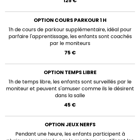
125 €
OPTION COURS PARKOUR 1 H
1h de cours de parkour supplémentaire, idéal pour
parfaire l'apprentissage, les enfants sont coachés
par le moniteurs
75 €
OPTION TEMPS LIBRE
1h de temps libre, les enfants sont surveillés par le
moniteur et peuvent s'amuser comme ils le désirent
dans la salle
45 €
OPTION JEUX NERFS
Pendant une heure, les enfants participent à