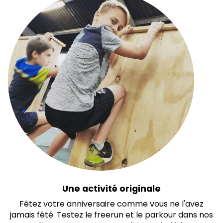
Une activité originale
Fêtez votre anniversaire comme vous ne l'avez
jamais fêté. Testez le freerun et le parkour dans nos