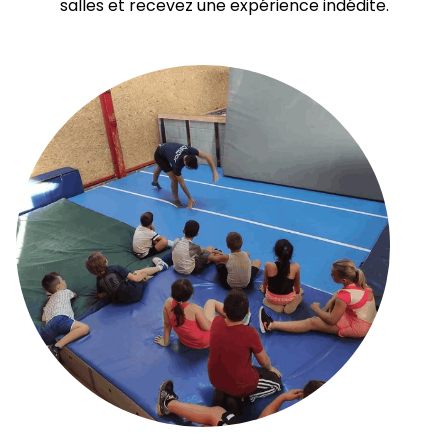
salles et recevez une expérience indédite.