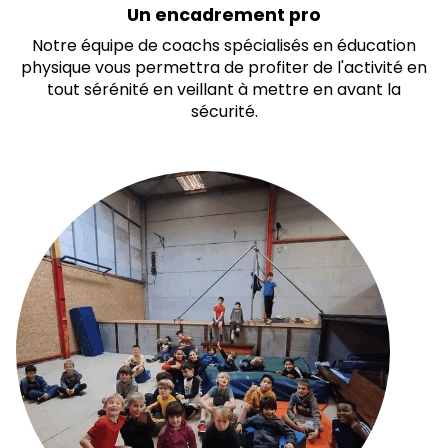
Un encadrement pro
Notre équipe de coachs spécialisés en éducation
physique vous permettra de profiter de l'activité en
tout sérénité en veillant à mettre en avant la
sécurité.